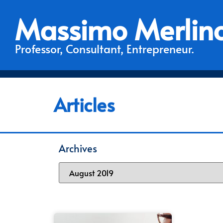
Massimo Merlin
Professor, Consultant, Entrepreneur.
Articles
Archives