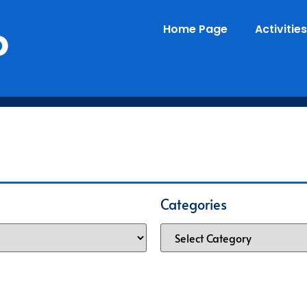
o
Home Page
Activities
Categories