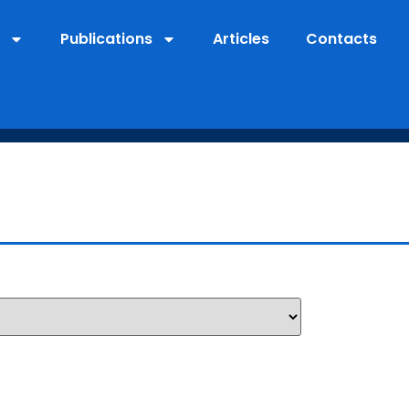
Publications
Articles
Contacts