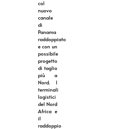
col
nuovo
canale
di
Panama
raddoppiato
e con un
possibile
progetto
di taglio
più a
Nord. I
terminali
logistici
del Nord
Africa e
il
raddoppio