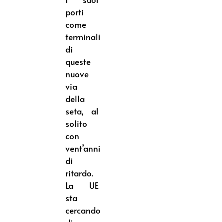
porti
come
terminali
di
queste
nuove
via
della
seta, al
solito
con
vent’anni
di
ritardo.
La UE
sta
cercando