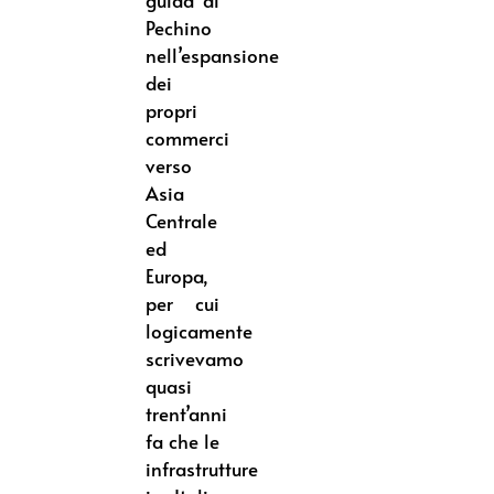
Pechino
nell’espansione
dei
propri
commerci
verso
Asia
Centrale
ed
Europa,
per cui
logicamente
scrivevamo
quasi
trent’anni
fa che le
infrastrutture