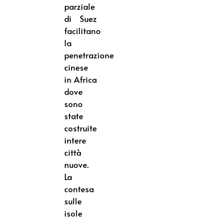
parziale
di Suez
facilitano
la
penetrazione
cinese
in Africa
dove
sono
state
costruite
intere
città
nuove.
La
contesa
sulle
isole