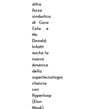
altra
forza
simbolica
di Coca
Cola e
Mc
Donald.
Infatti
anche la
nuova
America
della
supertecnologia
rilancia
con
Hyperloop
(Elon
Musk)