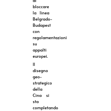
di
bloccare
la linea
Belgrado-
Budapest
con
regolamentazioni
su
appalti
europei.
Il
disegno
geo-
strategico
della
Cina si
sta
completando