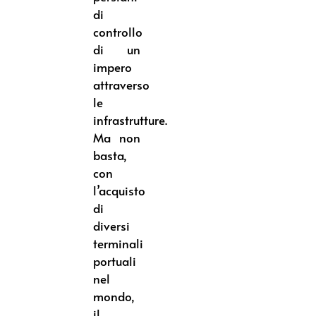
di
controllo
di un
impero
attraverso
le
infrastrutture.
Ma non
basta,
con
l’acquisto
di
diversi
terminali
portuali
nel
mondo,
il