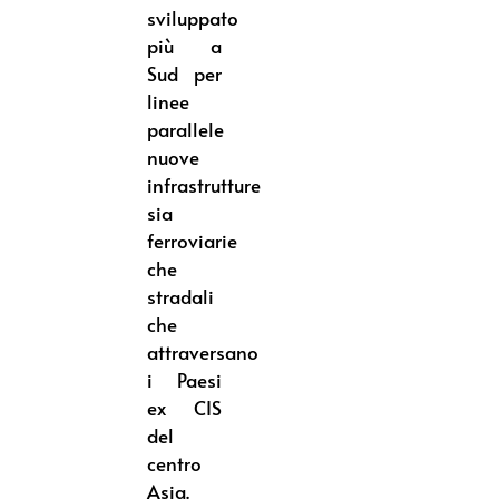
sviluppato
più a
Sud per
linee
parallele
nuove
infrastrutture
sia
ferroviarie
che
stradali
che
attraversano
i Paesi
ex CIS
del
centro
Asia.