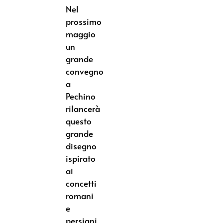
Nel
prossimo
maggio
un
grande
convegno
a
Pechino
rilancerà
questo
grande
disegno
ispirato
ai
concetti
romani
e
persiani