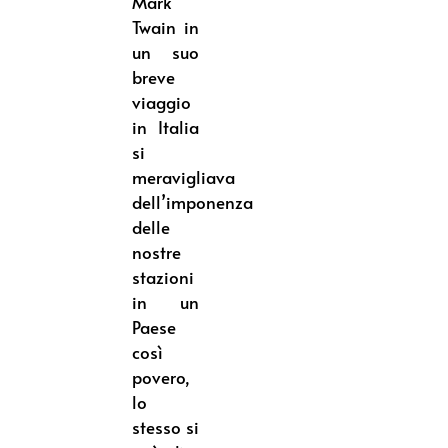
Mark
Twain in
un suo
breve
viaggio
in Italia
si
meravigliava
dell’imponenza
delle
nostre
stazioni
in un
Paese
così
povero,
lo
stesso si