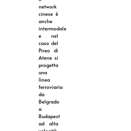
network
cinese è
anche
intermodale
e nel
caso del
Pireo di
Atene si
progetta
una
linea
ferroviaria
da
Belgrado
a
Budapest
ad alta
velocità,