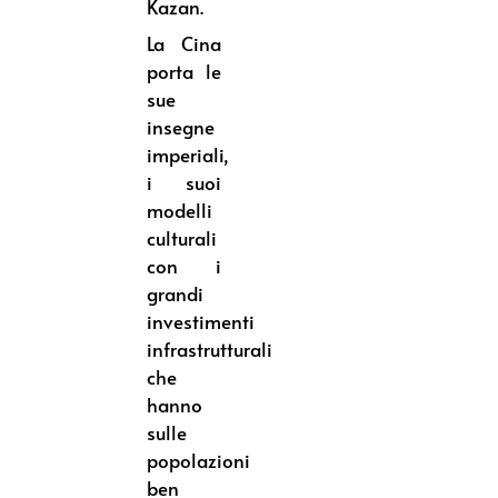
Kazan.
La Cina
porta le
sue
insegne
imperiali,
i suoi
modelli
culturali
con i
grandi
investimenti
infrastrutturali
che
hanno
sulle
popolazioni
ben