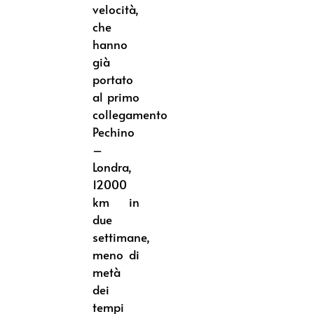
velocità,
che
hanno
già
portato
al primo
collegamento
Pechino
–
Londra,
12000
km in
due
settimane,
meno di
metà
dei
tempi